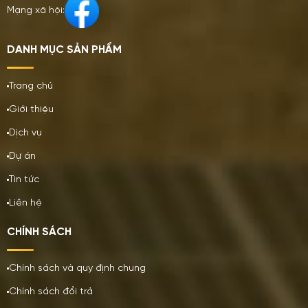
Mạng xã hội:
DANH MỤC SẢN PHẨM
Trang chủ
Giới thiệu
Dịch vụ
Dự án
Tin tức
Liên hệ
CHÍNH SÁCH
Chính sách và quy định chung
Chính sách đổi trả