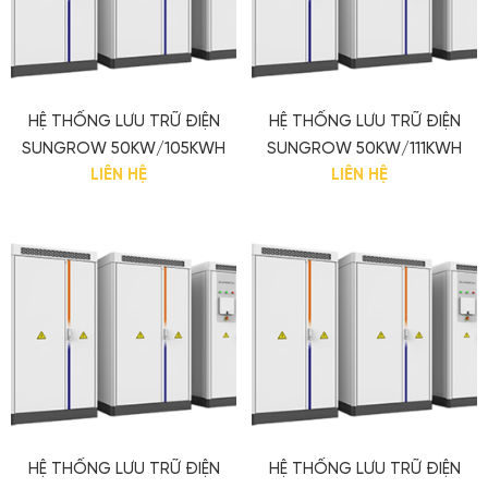
HỆ THỐNG LƯU TRỮ ĐIỆN
HỆ THỐNG LƯU TRỮ ĐIỆN
SUNGROW 50KW/105KWH
SUNGROW 50KW/111KWH
LIÊN HỆ
LIÊN HỆ
HỆ THỐNG LƯU TRỮ ĐIỆN
HỆ THỐNG LƯU TRỮ ĐIỆN