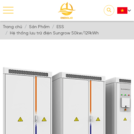
Trang chủ
Sản Phẩm
ESS
Hệ thống lưu trữ điện Sungrow 50kw/129kWh