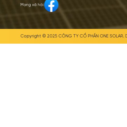
Mạng xã hội:
Copyright © 2025
CÔNG TY CỔ PHẦN ONE SOLAR
.