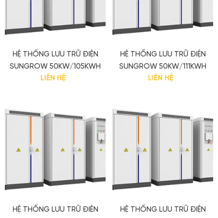
HỆ THỐNG LƯU TRỮ ĐIỆN
HỆ THỐNG LƯU TRỮ ĐIỆN
SUNGROW 50KW/105KWH
SUNGROW 50KW/111KWH
LIÊN HỆ
LIÊN HỆ
HỆ THỐNG LƯU TRỮ ĐIỆN
HỆ THỐNG LƯU TRỮ ĐIỆN