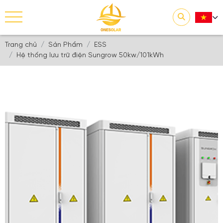
Trang chủ
Sản Phẩm
ESS
Hệ thống lưu trữ điện Sungrow 50kw/101kWh