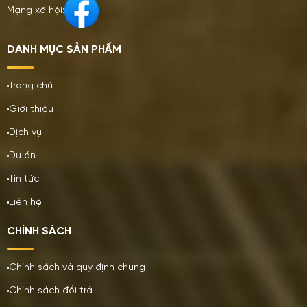
Mạng xã hội:
DANH MỤC SẢN PHẨM
Trang chủ
Giới thiệu
Dịch vụ
Dự án
Tin tức
Liên hệ
CHÍNH SÁCH
Chính sách và quy định chung
Chính sách đổi trả