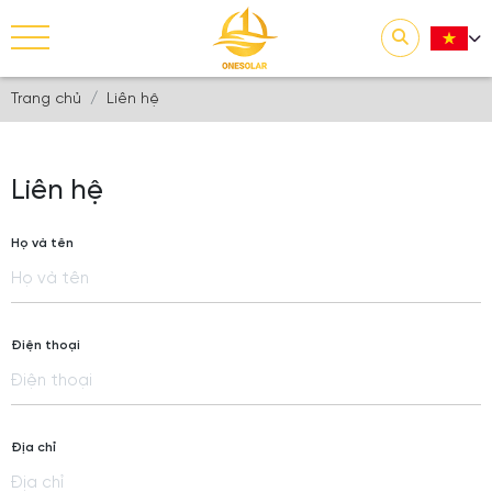
Trang chủ
Liên hệ
Liên hệ
Họ và tên
Điện thoại
Địa chỉ