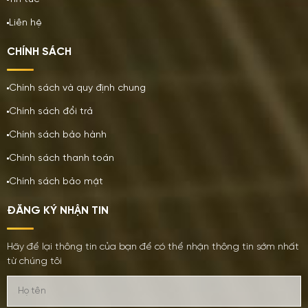
Liên hệ
CHÍNH SÁCH
Chính sách và quy định chung
Chính sách đổi trả
Chính sách bảo hành
Chính sách thanh toán
Chính sách bảo mật
ĐĂNG KÝ NHẬN TIN
Hãy để lại thông tin của bạn để có thể nhận thông tin sớm nhất
từ chúng tôi