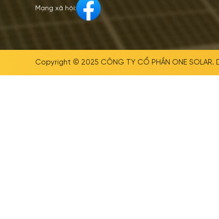
Mạng xã hội:
Copyright © 2025
CÔNG TY CỔ PHẦN ONE SOLAR
.