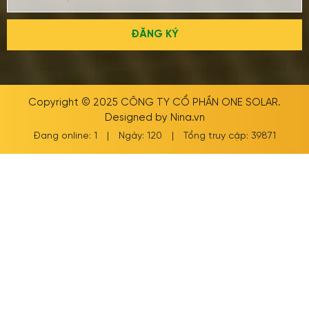
ĐĂNG KÝ
Copyright © 2025
CÔNG TY CỔ PHẦN ONE SOLAR
.
Designed by
Nina.vn
Đang online: 1
|
Ngày: 120
|
Tổng truy cập: 39871