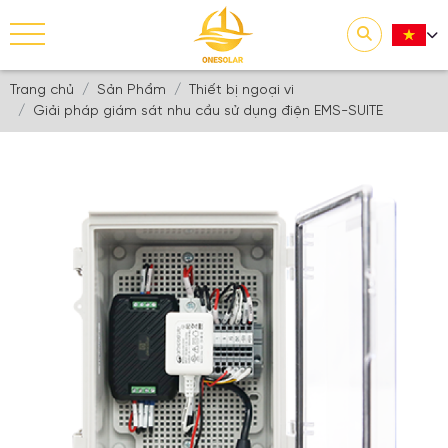
Trang chủ
Sản Phẩm
Thiết bị ngoại vi
Giải pháp giám sát nhu cầu sử dụng điện EMS-SUITE