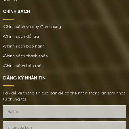
CHÍNH SÁCH
Chính sách và quy định chung
Chính sách đổi trả
Chính sách bảo hành
Chính sách thanh toán
Chính sách bảo mật
ĐĂNG KÝ NHẬN TIN
Hãy để lại thông tin của bạn để có thể nhận thông tin sớm nhất
từ chúng tôi