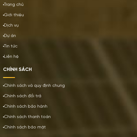
Trang chủ
Giới thiệu
Dịch vụ
Dự án
Tin tức
Liên hệ
CHÍNH SÁCH
Chính sách và quy định chung
Chính sách đổi trả
Chính sách bảo hành
Chính sách thanh toán
Chính sách bảo mật