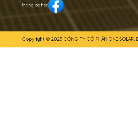
Mạng xã hội:
Copyright © 2025
CÔNG TY CỔ PHẦN ONE SOLAR
.